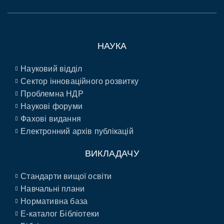
НАУКА
Науковий відділ
Сектор інноваційного розвитку
Проблемна НДР
Наукові форуми
Фахові видання
Електронний архів публікацій
ВИКЛАДАЧУ
Стандарти вищої освіти
Навчальні плани
Нормативна база
E-каталог Бібліотеки