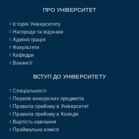
ПРО УНІВЕРСИТЕТ
Історія Університету
Нагороди та відзнаки
Адміністрація
Факультети
Кафедри
Вакансії
ВСТУП ДО УНІВЕРСИТЕТУ
Спеціальності
Перелік конкурсних предметів
Правила прийому в Університет
Правила прийому в Коледж
Вартість навчання
Приймальна коміся