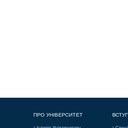
ПРО УНІВЕРСИТЕТ
ВСТУ
Історія Університету
Спеці