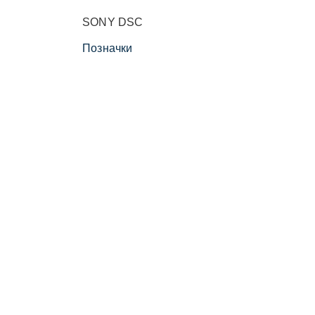
SONY DSC
Позначки