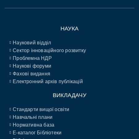
НАУКА
Науковий відділ
Сектор інноваційного розвитку
Проблемна НДР
Наукові форуми
Фахові видання
Електронний архів публікацій
ВИКЛАДАЧУ
Стандарти вищої освіти
Навчальні плани
Нормативна база
E-каталог Бібліотеки