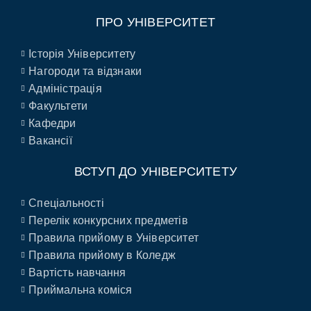
ПРО УНІВЕРСИТЕТ
Історія Університету
Нагороди та відзнаки
Адміністрація
Факультети
Кафедри
Вакансії
ВСТУП ДО УНІВЕРСИТЕТУ
Спеціальності
Перелік конкурсних предметів
Правила прийому в Університет
Правила прийому в Коледж
Вартість навчання
Приймальна коміся