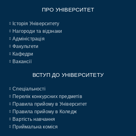
ПРО УНІВЕРСИТЕТ
Історія Університету
Нагороди та відзнаки
Адміністрація
Факультети
Кафедри
Вакансії
ВСТУП ДО УНІВЕРСИТЕТУ
Спеціальності
Перелік конкурсних предметів
Правила прийому в Університет
Правила прийому в Коледж
Вартість навчання
Приймальна коміся