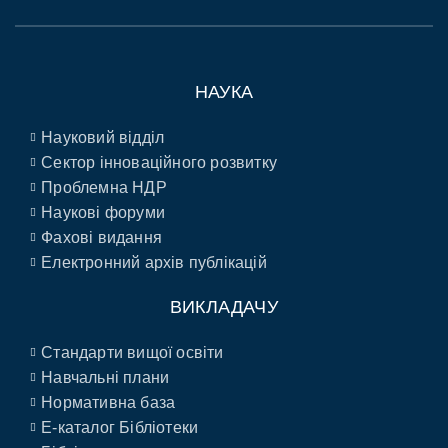
НАУКА
Науковий відділ
Сектор інноваційного розвитку
Проблемна НДР
Наукові форуми
Фахові видання
Електронний архів публікацій
ВИКЛАДАЧУ
Стандарти вищої освіти
Навчальні плани
Нормативна база
E-каталог Бібліотеки