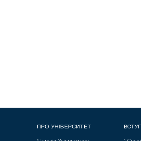
ПРО УНІВЕРСИТЕТ
ВСТУ
Історія Університету
Спеці