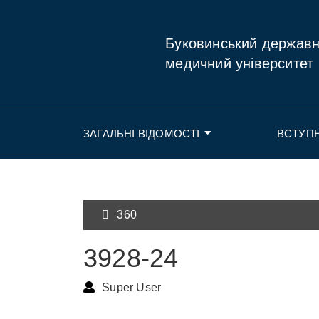
Буковинський держав
медичний університет
ЗАГАЛЬНІ ВІДОМОСТІ
ВСТУП
360
3928-24
Super User