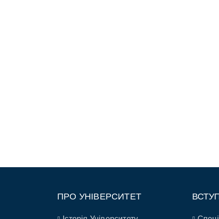
ПРО УНІВЕРСИТЕТ
ВСТУ
Історія Університету
Спеці