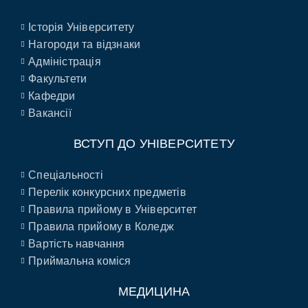
Історія Університету
Нагороди та відзнаки
Адміністрація
Факультети
Кафедри
Вакансії
ВСТУП ДО УНІВЕРСИТЕТУ
Спеціальності
Перелік конкурсних предметів
Правила прийому в Університет
Правила прийому в Коледж
Вартість навчання
Приймальна коміся
МЕДИЦИНА