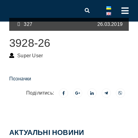
327
26.03.2019
3928-26
Super User
Позначки
Поділитись:
АКТУАЛЬНІ НОВИНИ