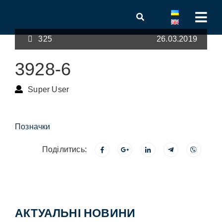
325
26.03.2019
3928-6
Super User
Позначки
Поділитись:
АКТУАЛЬНІ НОВИНИ