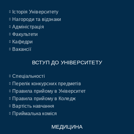
Історія Університету
Нагороди та відзнаки
Адміністрація
Факультети
Кафедри
Вакансії
ВСТУП ДО УНІВЕРСИТЕТУ
Спеціальності
Перелік конкурсних предметів
Правила прийому в Університет
Правила прийому в Коледж
Вартість навчання
Приймальна коміся
МЕДИЦИНА