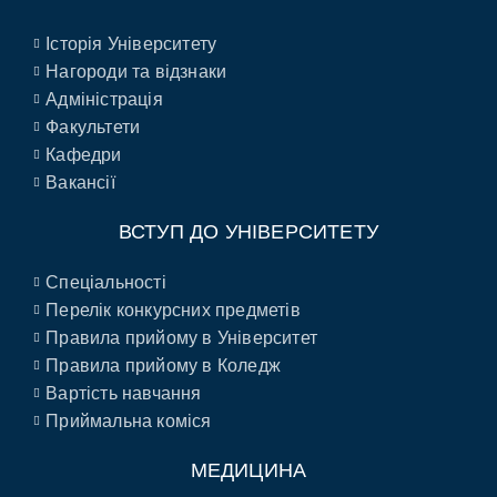
Історія Університету
Нагороди та відзнаки
Адміністрація
Факультети
Кафедри
Вакансії
ВСТУП ДО УНІВЕРСИТЕТУ
Спеціальності
Перелік конкурсних предметів
Правила прийому в Університет
Правила прийому в Коледж
Вартість навчання
Приймальна коміся
МЕДИЦИНА