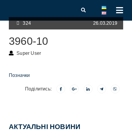
324
26.03.2019
3960-10
Super User
Позначки
Поділитись:
АКТУАЛЬНІ НОВИНИ