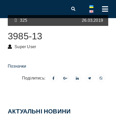
325
26.03.2019
3985-13
Super User
Позначки
Поділитись:
АКТУАЛЬНІ НОВИНИ