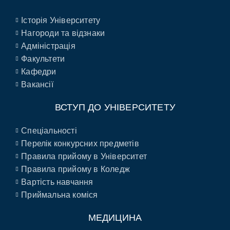
Історія Університету
Нагороди та відзнаки
Адміністрація
Факультети
Кафедри
Вакансії
ВСТУП ДО УНІВЕРСИТЕТУ
Спеціальності
Перелік конкурсних предметів
Правила прийому в Університет
Правила прийому в Коледж
Вартість навчання
Приймальна коміся
МЕДИЦИНА