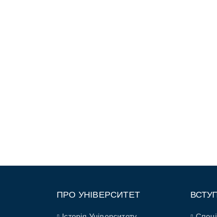
ПРО УНІВЕРСИТЕТ
ВСТУ
Історія Університету
Спеці