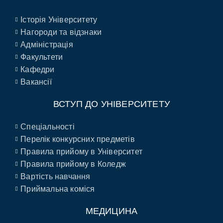
Історія Університету
Нагороди та відзнаки
Адміністрація
Факультети
Кафедри
Вакансії
ВСТУП ДО УНІВЕРСИТЕТУ
Спеціальності
Перелік конкурсних предметів
Правила прийому в Університет
Правила прийому в Коледж
Вартість навчання
Приймальна коміся
МЕДИЦИНА