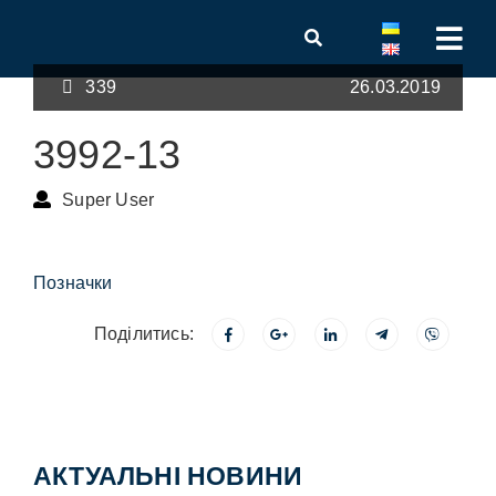
339
26.03.2019
3992-13
Super User
Позначки
Поділитись:
АКТУАЛЬНІ НОВИНИ