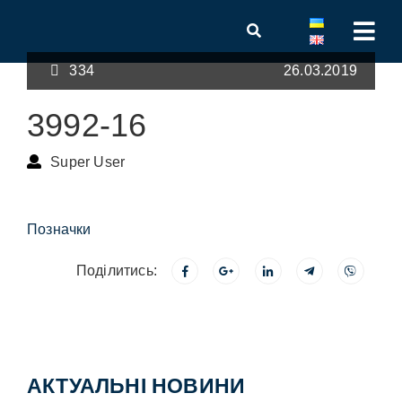
334
26.03.2019
3992-16
Super User
Позначки
Поділитись:
АКТУАЛЬНІ НОВИНИ