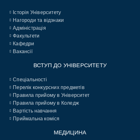
Історія Університету
Нагороди та відзнаки
Адміністрація
Факультети
Кафедри
Вакансії
ВСТУП ДО УНІВЕРСИТЕТУ
Спеціальності
Перелік конкурсних предметів
Правила прийому в Університет
Правила прийому в Коледж
Вартість навчання
Приймальна коміся
МЕДИЦИНА