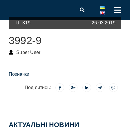
319
26.03.2019
3992-9
Super User
Позначки
Поділитись:
АКТУАЛЬНІ НОВИНИ