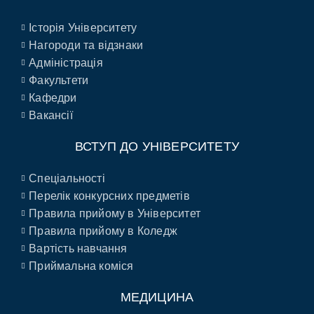
Історія Університету
Нагороди та відзнаки
Адміністрація
Факультети
Кафедри
Вакансії
ВСТУП ДО УНІВЕРСИТЕТУ
Спеціальності
Перелік конкурсних предметів
Правила прийому в Університет
Правила прийому в Коледж
Вартість навчання
Приймальна коміся
МЕДИЦИНА