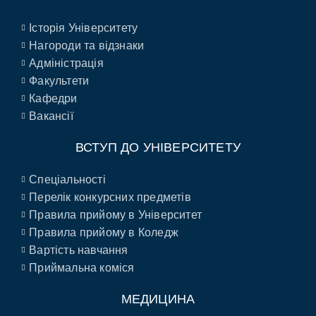
Історія Університету
Нагороди та відзнаки
Адміністрація
Факультети
Кафедри
Вакансії
ВСТУП ДО УНІВЕРСИТЕТУ
Спеціальності
Перелік конкурсних предметів
Правила прийому в Університет
Правила прийому в Коледж
Вартість навчання
Приймальна коміся
МЕДИЦИНА