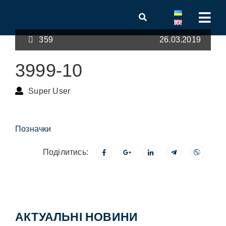
359
26.03.2019
3999-10
Super User
Позначки
Поділитись:
АКТУАЛЬНІ НОВИНИ