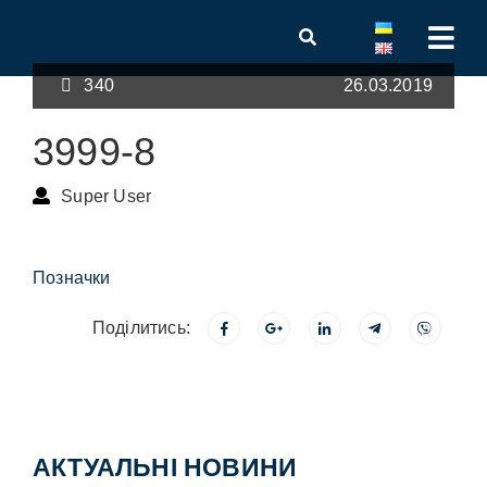
340
26.03.2019
3999-8
Super User
Позначки
Поділитись:
АКТУАЛЬНІ НОВИНИ