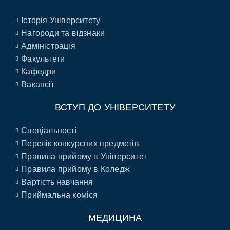
Історія Університету
Нагороди та відзнаки
Адміністрація
Факультети
Кафедри
Вакансії
ВСТУП ДО УНІВЕРСИТЕТУ
Спеціальності
Перелік конкурсних предметів
Правила прийому в Університет
Правила прийому в Коледж
Вартість навчання
Приймальна коміся
МЕДИЦИНА