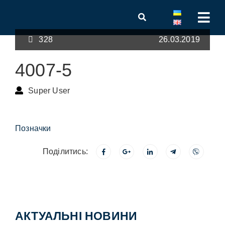
328
26.03.2019
4007-5
Super User
Позначки
Поділитись:
АКТУАЛЬНІ НОВИНИ