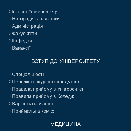
Історія Університету
Нагороди та відзнаки
Адміністрація
Факультети
Кафедри
Вакансії
ВСТУП ДО УНІВЕРСИТЕТУ
Спеціальності
Перелік конкурсних предметів
Правила прийому в Університет
Правила прийому в Коледж
Вартість навчання
Приймальна коміся
МЕДИЦИНА