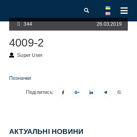
344
26.03.2019
4009-2
Super User
Позначки
Поділитись:
АКТУАЛЬНІ НОВИНИ