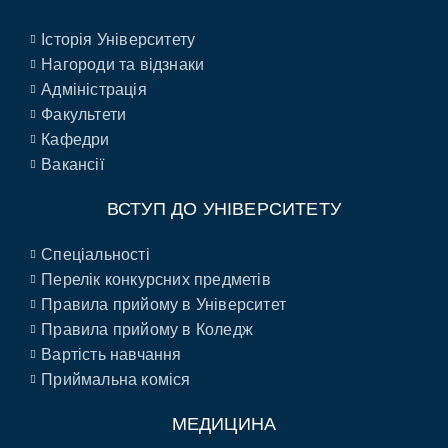
Історія Університету
Нагороди та відзнаки
Адміністрація
Факультети
Кафедри
Вакансії
ВСТУП ДО УНІВЕРСИТЕТУ
Спеціальності
Перелік конкурсних предметів
Правила прийому в Університет
Правила прийому в Коледж
Вартість навчання
Приймальна коміся
МЕДИЦИНА