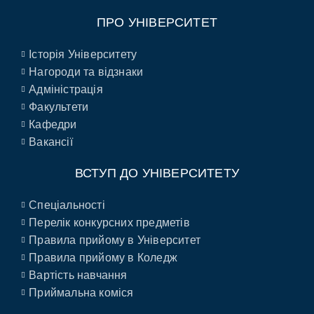
ПРО УНІВЕРСИТЕТ
Історія Університету
Нагороди та відзнаки
Адміністрація
Факультети
Кафедри
Вакансії
ВСТУП ДО УНІВЕРСИТЕТУ
Спеціальності
Перелік конкурсних предметів
Правила прийому в Університет
Правила прийому в Коледж
Вартість навчання
Приймальна коміся