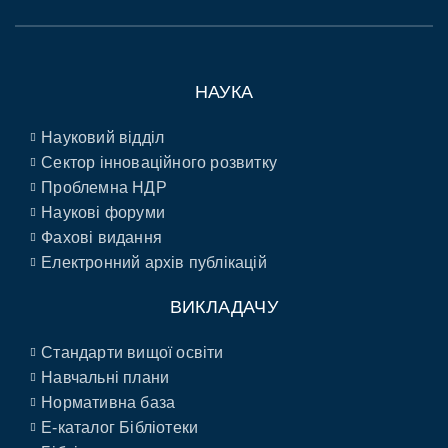
НАУКА
Науковий відділ
Сектор інноваційного розвитку
Проблемна НДР
Наукові форуми
Фахові видання
Електронний архів публікацій
ВИКЛАДАЧУ
Стандарти вищої освіти
Навчальні плани
Нормативна база
E-каталог Бібліотеки