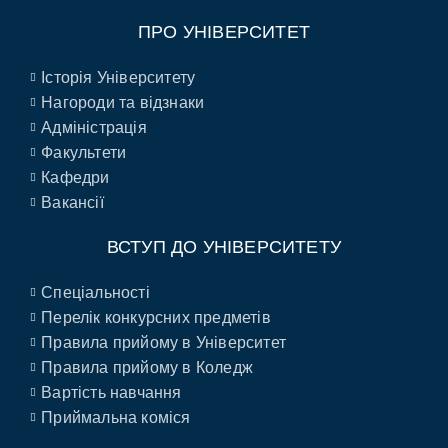
ПРО УНІВЕРСИТЕТ
Історія Університету
Нагороди та відзнаки
Адміністрація
Факультети
Кафедри
Вакансії
ВСТУП ДО УНІВЕРСИТЕТУ
Спеціальності
Перелік конкурсних предметів
Правила прийому в Університет
Правила прийому в Коледж
Вартість навчання
Приймальна коміся