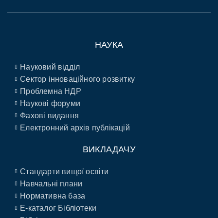
НАУКА
Науковий відділ
Сектор інноваційного розвитку
Проблемна НДР
Наукові форуми
Фахові видання
Електронний архів публікацій
ВИКЛАДАЧУ
Стандарти вищої освіти
Навчальні плани
Нормативна база
E-каталог Бібліотеки