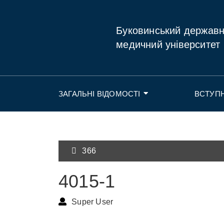
Буковинський держав
медичний університет
ЗАГАЛЬНІ ВІДОМОСТІ
ВСТУП
366
4015-1
Super User