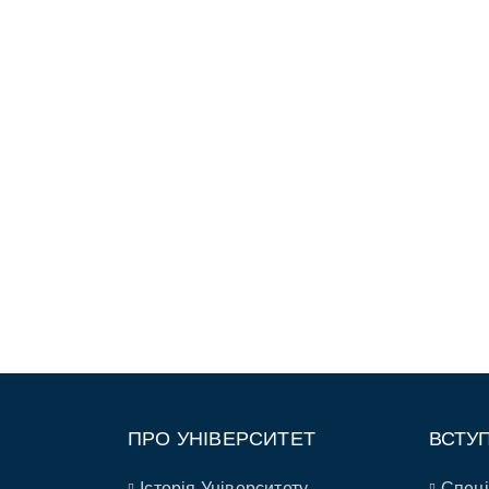
ПРО УНІВЕРСИТЕТ
ВСТУ
Історія Університету
Спеці