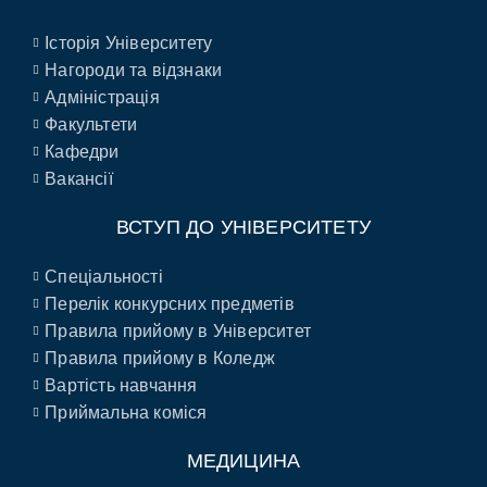
Історія Університету
Нагороди та відзнаки
Адміністрація
Факультети
Кафедри
Вакансії
ВСТУП ДО УНІВЕРСИТЕТУ
Спеціальності
Перелік конкурсних предметів
Правила прийому в Університет
Правила прийому в Коледж
Вартість навчання
Приймальна коміся
МЕДИЦИНА