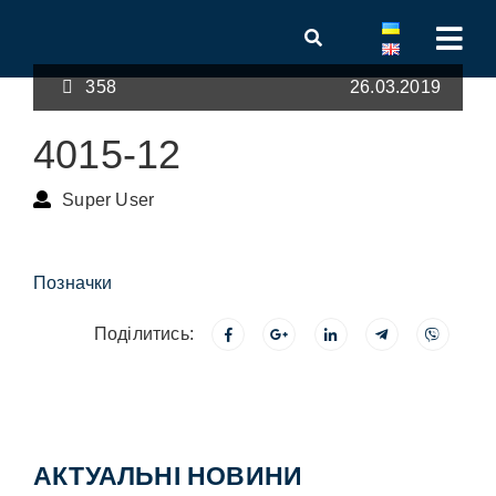
358
26.03.2019
4015-12
Super User
Позначки
Поділитись:
АКТУАЛЬНІ НОВИНИ