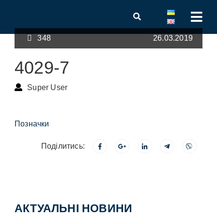
348
26.03.2019
4029-7
Super User
Позначки
Поділитись:
АКТУАЛЬНІ НОВИНИ