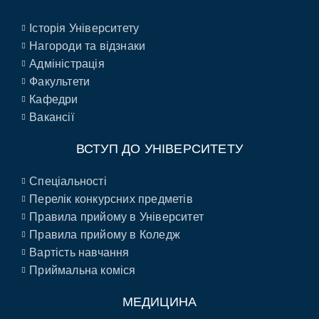
Історія Університету
Нагороди та відзнаки
Адміністрація
Факультети
Кафедри
Вакансії
ВСТУП ДО УНІВЕРСИТЕТУ
Спеціальності
Перелік конкурсних предметів
Правила прийому в Університет
Правила прийому в Коледж
Вартість навчання
Приймальна коміся
МЕДИЦИНА