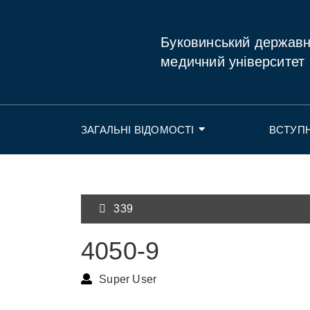
Буковинський держав
медичний університет
ЗАГАЛЬНІ ВІДОМОСТІ
ВСТУП
339
4050-9
Super User