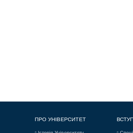
ПРО УНІВЕРСИТЕТ
ВСТУ
Історія Університету
Спеці