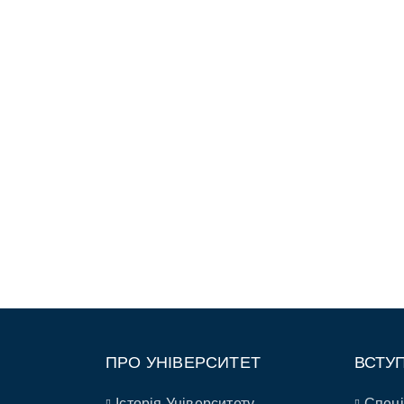
ПРО УНІВЕРСИТЕТ
ВСТУ
Історія Університету
Спеці