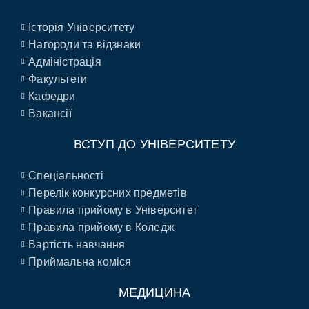
Історія Університету
Нагороди та відзнаки
Адміністрація
Факультети
Кафедри
Вакансії
ВСТУП ДО УНІВЕРСИТЕТУ
Спеціальності
Перелік конкурсних предметів
Правила прийому в Університет
Правила прийому в Коледж
Вартість навчання
Приймальна коміся
МЕДИЦИНА