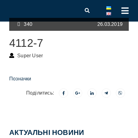
340
26.03.2019
4112-7
Super User
Позначки
Поділитись:
АКТУАЛЬНІ НОВИНИ