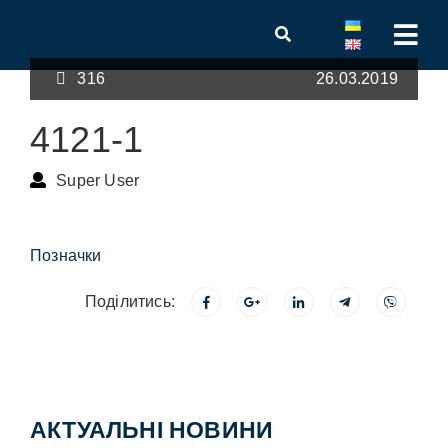
316
26.03.2019
4121-1
Super User
Позначки
Поділитись:
АКТУАЛЬНІ НОВИНИ