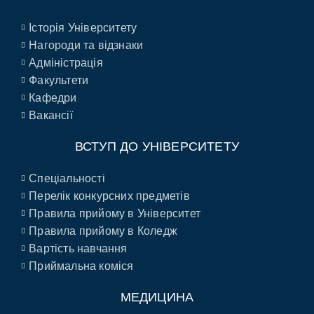
Історія Університету
Нагороди та відзнаки
Адміністрація
Факультети
Кафедри
Вакансії
ВСТУП ДО УНІВЕРСИТЕТУ
Спеціальності
Перелік конкурсних предметів
Правила прийому в Університет
Правила прийому в Коледж
Вартість навчання
Приймальна коміся
МЕДИЦИНА