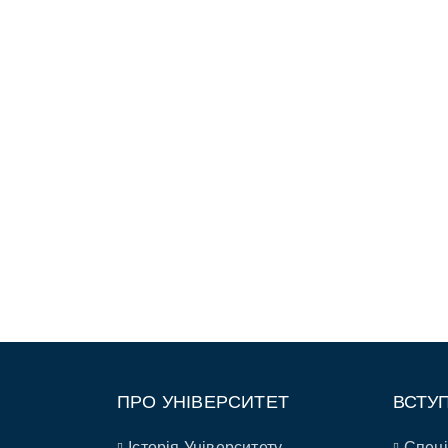
ПРО УНІВЕРСИТЕТ
ВСТУ
Історія Університету
Спеці