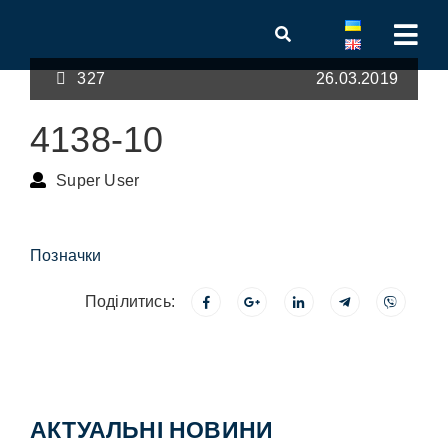
327
26.03.2019
4138-10
Super User
Позначки
Поділитись:
АКТУАЛЬНІ НОВИНИ