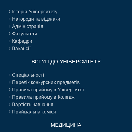
Історія Університету
Нагороди та відзнаки
Адміністрація
Факультети
Кафедри
Вакансії
ВСТУП ДО УНІВЕРСИТЕТУ
Спеціальності
Перелік конкурсних предметів
Правила прийому в Університет
Правила прийому в Коледж
Вартість навчання
Приймальна коміся
МЕДИЦИНА