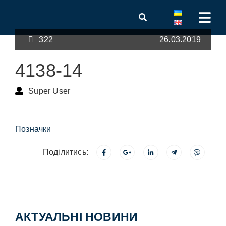
322
26.03.2019
4138-14
Super User
Позначки
Поділитись:
АКТУАЛЬНІ НОВИНИ