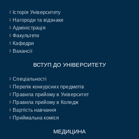
Історія Університету
Нагороди та відзнаки
Адміністрація
Факультети
Кафедри
Вакансії
ВСТУП ДО УНІВЕРСИТЕТУ
Спеціальності
Перелік конкурсних предметів
Правила прийому в Університет
Правила прийому в Коледж
Вартість навчання
Приймальна коміся
МЕДИЦИНА