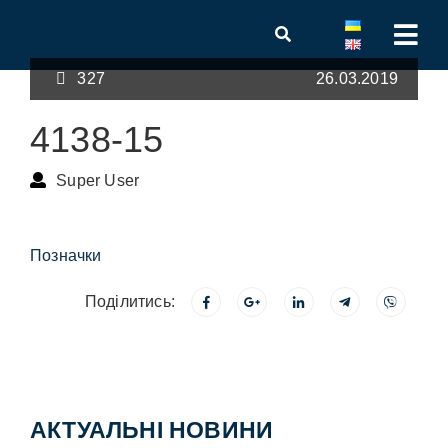
327
26.03.2019
4138-15
Super User
Позначки
Поділитись:
АКТУАЛЬНІ НОВИНИ