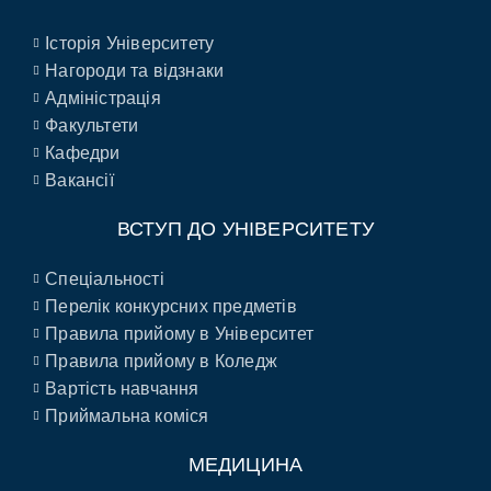
Історія Університету
Нагороди та відзнаки
Адміністрація
Факультети
Кафедри
Вакансії
ВСТУП ДО УНІВЕРСИТЕТУ
Спеціальності
Перелік конкурсних предметів
Правила прийому в Університет
Правила прийому в Коледж
Вартість навчання
Приймальна коміся
МЕДИЦИНА