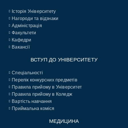
Історія Університету
Нагороди та відзнаки
Адміністрація
Факультети
Кафедри
Вакансії
ВСТУП ДО УНІВЕРСИТЕТУ
Спеціальності
Перелік конкурсних предметів
Правила прийому в Університет
Правила прийому в Коледж
Вартість навчання
Приймальна коміся
МЕДИЦИНА