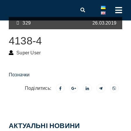
329
26.03.2019
4138-4
Super User
Позначки
Поділитись:
АКТУАЛЬНІ НОВИНИ