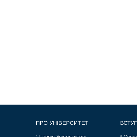
ПРО УНІВЕРСИТЕТ
ВСТУ
Історія Університету
Спеці