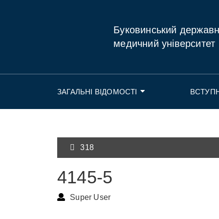
Буковинський держав
медичний університет
ЗАГАЛЬНІ ВІДОМОСТІ
ВСТУП
318
4145-5
Super User