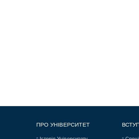
ПРО УНІВЕРСИТЕТ
ВСТУ
Історія Університету
Спеці