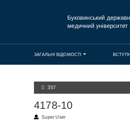
Буковинський держав
медичний університет
ЗАГАЛЬНІ ВІДОМОСТІ
ВСТУП
357
4178-10
Super User