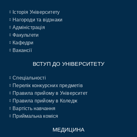
Історія Університету
Нагороди та відзнаки
Адміністрація
Факультети
Кафедри
Вакансії
ВСТУП ДО УНІВЕРСИТЕТУ
Спеціальності
Перелік конкурсних предметів
Правила прийому в Університет
Правила прийому в Коледж
Вартість навчання
Приймальна коміся
МЕДИЦИНА