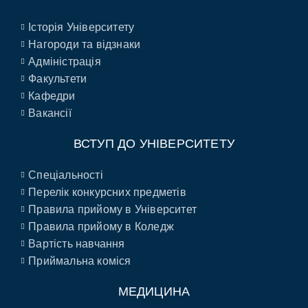
Історія Університету
Нагороди та відзнаки
Адміністрація
Факультети
Кафедри
Вакансії
ВСТУП ДО УНІВЕРСИТЕТУ
Спеціальності
Перелік конкурсних предметів
Правила прийому в Університет
Правила прийому в Коледж
Вартість навчання
Приймальна коміся
МЕДИЦИНА