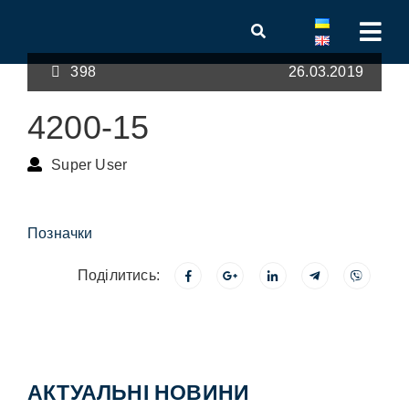
398
26.03.2019
4200-15
Super User
Позначки
Поділитись:
АКТУАЛЬНІ НОВИНИ