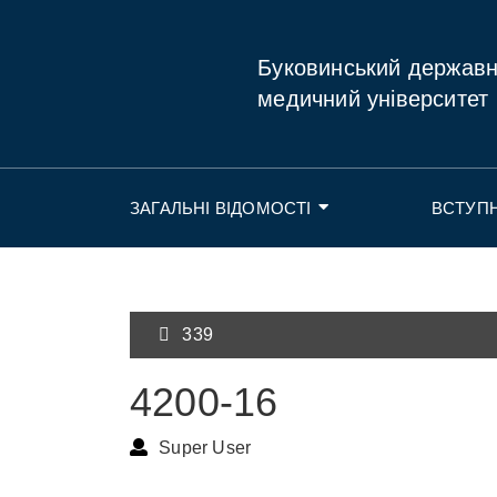
Буковинський держав
медичний університет
ЗАГАЛЬНІ ВІДОМОСТІ
ВСТУП
339
4200-16
Super User