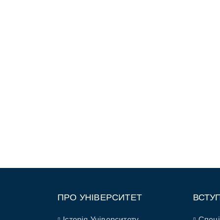
ПРО УНІВЕРСИТЕТ
ВСТУ
Історія Університету
Спеці