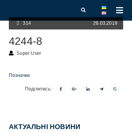
314
26.03.2019
4244-8
Super User
Позначки
Поділитись:
АКТУАЛЬНІ НОВИНИ