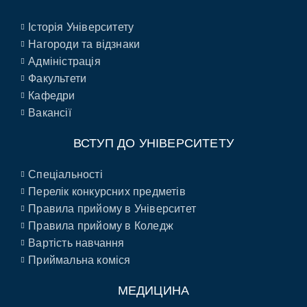
Історія Університету
Нагороди та відзнаки
Адміністрація
Факультети
Кафедри
Вакансії
ВСТУП ДО УНІВЕРСИТЕТУ
Спеціальності
Перелік конкурсних предметів
Правила прийому в Університет
Правила прийому в Коледж
Вартість навчання
Приймальна коміся
МЕДИЦИНА