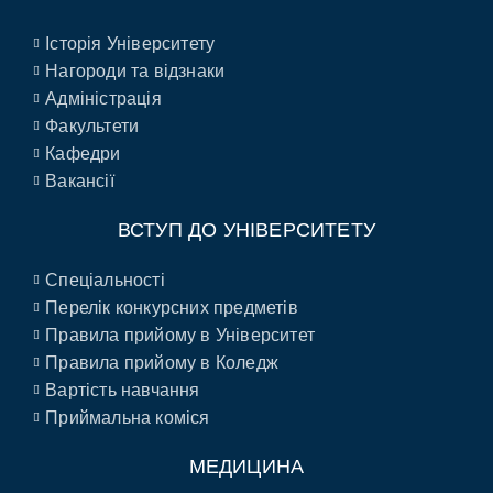
Історія Університету
Нагороди та відзнаки
Адміністрація
Факультети
Кафедри
Вакансії
ВСТУП ДО УНІВЕРСИТЕТУ
Спеціальності
Перелік конкурсних предметів
Правила прийому в Університет
Правила прийому в Коледж
Вартість навчання
Приймальна коміся
МЕДИЦИНА