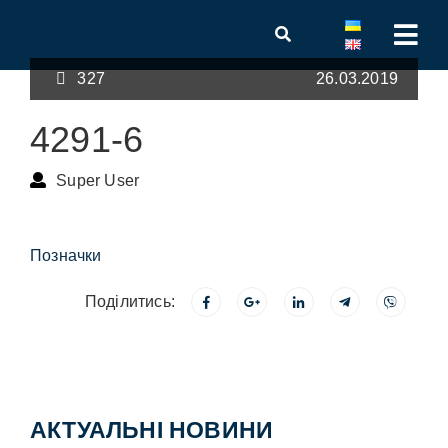
327
26.03.2019
4291-6
Super User
Позначки
Поділитись:
АКТУАЛЬНІ НОВИНИ