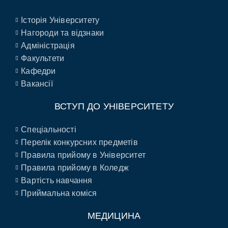
Історія Університету
Нагороди та відзнаки
Адміністрація
Факультети
Кафедри
Вакансії
ВСТУП ДО УНІВЕРСИТЕТУ
Спеціальності
Перелік конкурсних предметів
Правила прийому в Університет
Правила прийому в Коледж
Вартість навчання
Приймальна коміся
МЕДИЦИНА