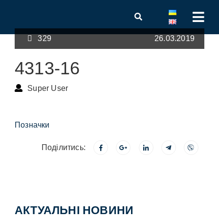
329
26.03.2019
4313-16
Super User
Позначки
Поділитись:
АКТУАЛЬНІ НОВИНИ