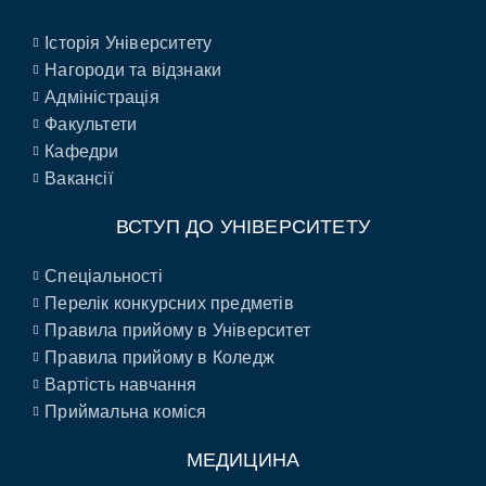
Історія Університету
Нагороди та відзнаки
Адміністрація
Факультети
Кафедри
Вакансії
ВСТУП ДО УНІВЕРСИТЕТУ
Спеціальності
Перелік конкурсних предметів
Правила прийому в Університет
Правила прийому в Коледж
Вартість навчання
Приймальна коміся
МЕДИЦИНА