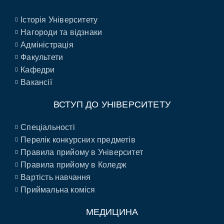
Історія Університету
Нагороди та відзнаки
Адміністрація
Факультети
Кафедри
Вакансії
ВСТУП ДО УНІВЕРСИТЕТУ
Спеціальності
Перелік конкурсних предметів
Правила прийому в Університет
Правила прийому в Коледж
Вартість навчання
Приймальна коміся
МЕДИЦИНА