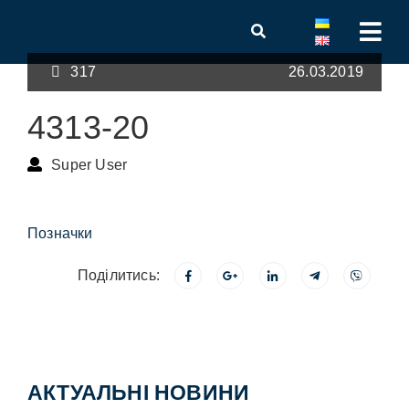
317
26.03.2019
4313-20
Super User
Позначки
Поділитись:
АКТУАЛЬНІ НОВИНИ