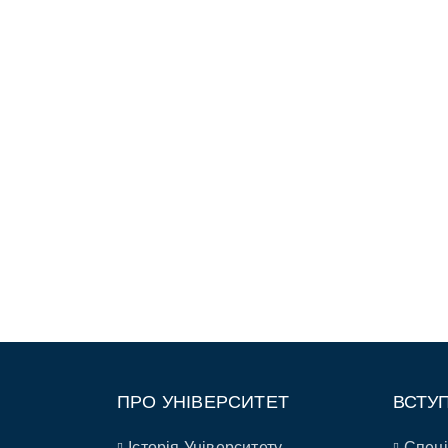
ПРО УНІВЕРСИТЕТ
ВСТУ
Історія Університету
Спеці