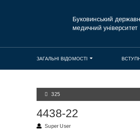
Буковинський держав
медичний університет
ЗАГАЛЬНІ ВІДОМОСТІ
ВСТУП
325
4438-22
Super User