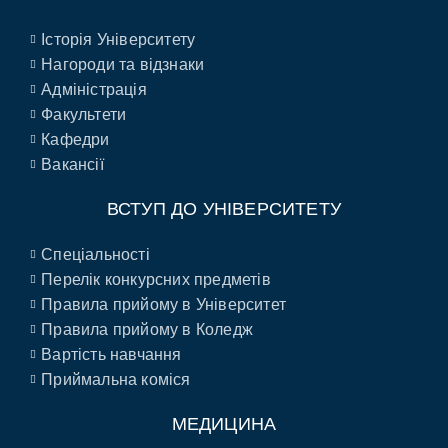
Історія Університету
Нагороди та відзнаки
Адміністрація
Факультети
Кафедри
Вакансії
ВСТУП ДО УНІВЕРСИТЕТУ
Спеціальності
Перелік конкурсних предметів
Правила прийому в Університет
Правила прийому в Коледж
Вартість навчання
Приймальна коміся
МЕДИЦИНА