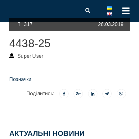
317
26.03.2019
4438-25
Super User
Позначки
Поділитись:
АКТУАЛЬНІ НОВИНИ