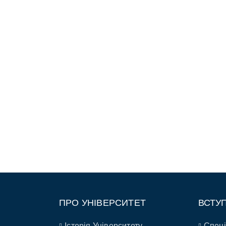
ПРО УНІВЕРСИТЕТ
ВСТУ
Історія Університету
Спеці