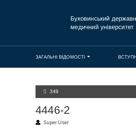
Буковинський держав
медичний університет
ЗАГАЛЬНІ ВІДОМОСТІ
ВСТУП
349
4446-2
Super User