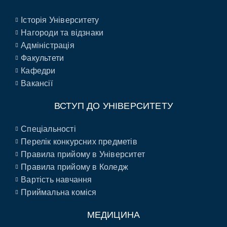
Історія Університету
Нагороди та відзнаки
Адміністрація
Факультети
Кафедри
Вакансії
ВСТУП ДО УНІВЕРСИТЕТУ
Спеціальності
Перелік конкурсних предметів
Правила прийому в Університет
Правила прийому в Коледж
Вартість навчання
Приймальна коміся
МЕДИЦИНА