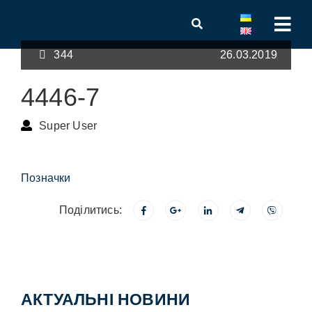
344
26.03.2019
4446-7
Super User
Позначки
Поділитись:
АКТУАЛЬНІ НОВИНИ