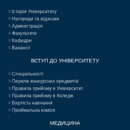
Історія Університету
Нагороди та відзнаки
Адміністрація
Факультети
Кафедри
Вакансії
ВСТУП ДО УНІВЕРСИТЕТУ
Спеціальності
Перелік конкурсних предметів
Правила прийому в Університет
Правила прийому в Коледж
Вартість навчання
Приймальна коміся
МЕДИЦИНА