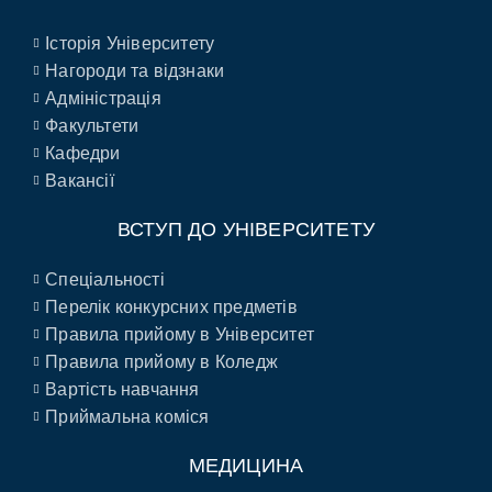
Історія Університету
Нагороди та відзнаки
Адміністрація
Факультети
Кафедри
Вакансії
ВСТУП ДО УНІВЕРСИТЕТУ
Спеціальності
Перелік конкурсних предметів
Правила прийому в Університет
Правила прийому в Коледж
Вартість навчання
Приймальна коміся
МЕДИЦИНА