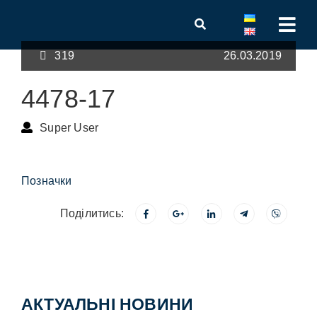
319
26.03.2019
4478-17
Super User
Позначки
Поділитись:
АКТУАЛЬНІ НОВИНИ