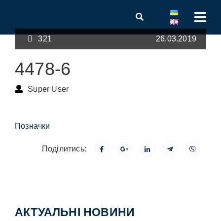
321
26.03.2019
4478-6
Super User
Позначки
Поділитись:
АКТУАЛЬНІ НОВИНИ