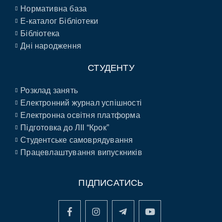
Нормативна база
E-каталог Бібліотеки
Бібліотека
Дні народження
СТУДЕНТУ
Розклад занять
Електронний журнал успішності
Електронна освітня платформа
Підготовка до ЛІІ “Крок”
Студентське самоврядування
Працевлаштування випускників
ПІДПИСАТИСЬ