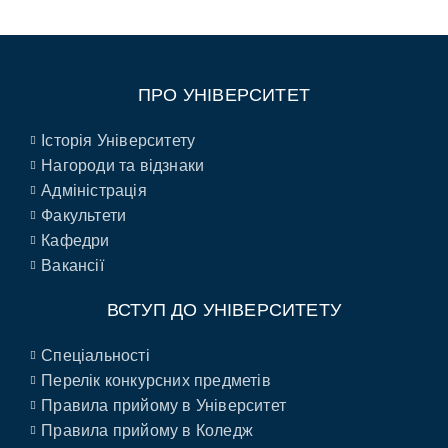
ПРО УНІВЕРСИТЕТ
Історія Університету
Нагороди та відзнаки
Адміністрація
Факультети
Кафедри
Вакансії
ВСТУП ДО УНІВЕРСИТЕТУ
Спеціальності
Перелік конкурсних предметів
Правила прийому в Університет
Правила прийому в Коледж