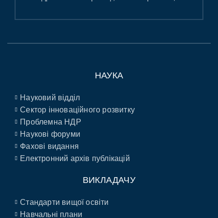
НАУКА
Науковий відділ
Сектор інноваційного розвитку
Проблемна НДР
Наукові форуми
Фахові видання
Електронний архів публікацій
ВИКЛАДАЧУ
Стандарти вищої освіти
Навчальні плани