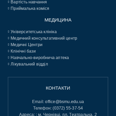
Вартість навчання
Приймальна коміся
МЕДИЦИНА
Університетська клініка
Медичний консультативний центр
Медичні Центри
Клінічні бази
Навчально-виробнича аптека
Лікувальний відділ
КОНТАКТИ
Email:
office@bsmu.edu.ua
Телефон:
(0372) 55-37-54
Адреса: : м. Чернівці, пл. Театральна, 2